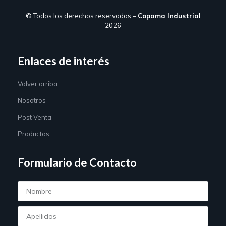
© Todos los derechos reservados –
Copama Industrial
2026
Enlaces de interés
Volver arriba
Nosotros
Post Venta
Productos
Formulario de Contacto