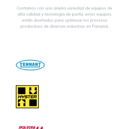
Contamos con una amplia variedad de equipos de
alta calidad y tecnología de punta, estos equipos
están diseñados para optimizar los procesos
productivos de diversas industrias en Panamá,