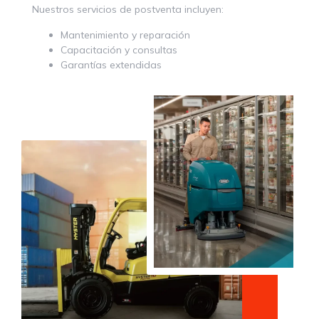
Nuestros servicios de postventa incluyen:
Mantenimiento y reparación
Capacitación y consultas
Garantías extendidas