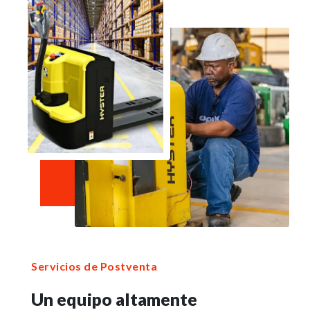
Servicios de Postventa
Un equipo altamente