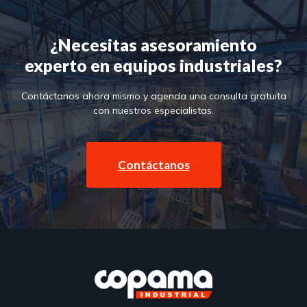
¿Necesitas asesoramiento
experto en equipos industriales?
Contáctanos ahora mismo y agenda una consulta gratuita
con nuestros especialistas.
Contáctanos