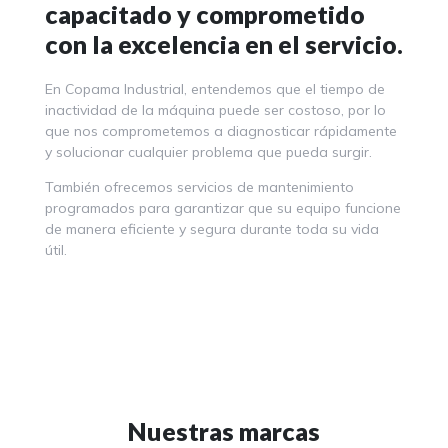
capacitado y comprometido
con la excelencia en el servicio.
En Copama Industrial, entendemos que el tiempo de
inactividad de la máquina puede ser costoso, por lo
que nos comprometemos a diagnosticar rápidamente
y solucionar cualquier problema que pueda surgir.
También ofrecemos servicios de mantenimiento
programados para garantizar que su equipo funcione
de manera eficiente y segura durante toda su vida
útil.
Nuestras marcas