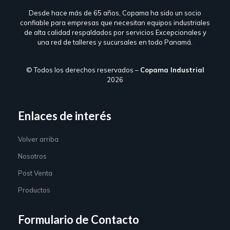
Desde hace más de 65 años, Copama ha sido un socio
confiable para empresas que necesitan equipos industriales
de alta calidad respaldados por servicios Excepcionales y
una red de talleres y sucursales en todo Panamá.
© Todos los derechos reservados –
Copama Industrial
2026
Enlaces de interés
Volver arriba
Nosotros
Post Venta
Productos
Formulario de Contacto