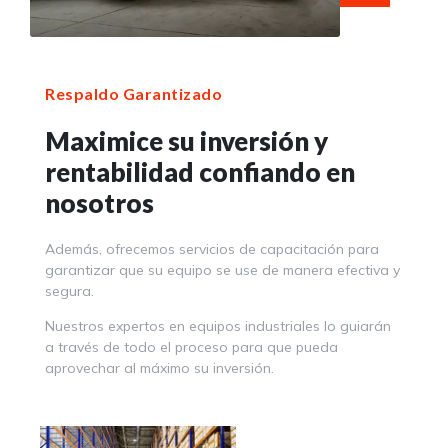
Respaldo Garantizado
Maximice su inversión y
rentabilidad confiando en
nosotros
Además, ofrecemos servicios de capacitación para
garantizar que su equipo se use de manera efectiva y
segura.
Nuestros expertos en equipos industriales lo guiarán
a través de todo el proceso para que pueda
aprovechar al máximo su inversión.