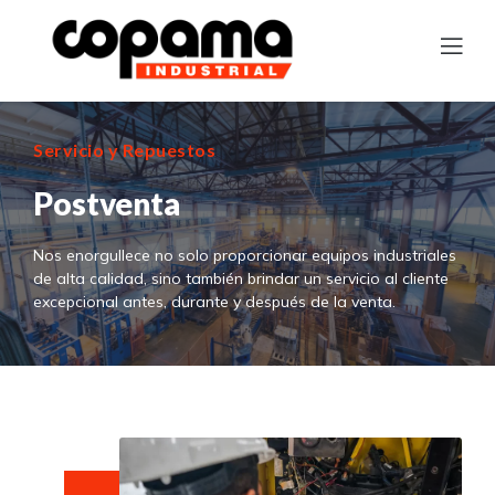
Servicio y Repuestos
Postventa
Nos enorgullece no solo proporcionar equipos industriales
de alta calidad, sino también brindar un servicio al cliente
excepcional antes, durante y después de la venta.