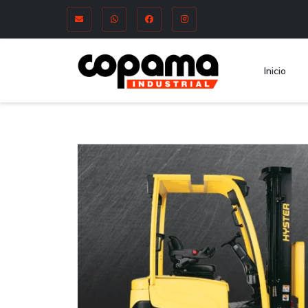
Inicio