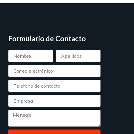
Formulario de Contacto