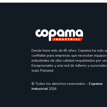
Desde hace más de 65 años, Copama ha sido u
confiable para empresas que necesitan equipos
industriales de alta calidad respaldados por ser
Excepcionales y una red de talleres y sucursales
todo Panamá.
© Todos los derechos reservados –
Copama
Industrial
2026