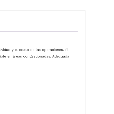
vidad y el costo de las operaciones. El
eíble en áreas congestionadas. Adecuada