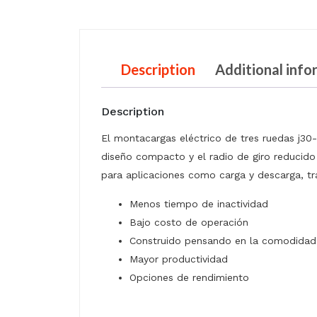
Description
Additional info
Description
El montacargas eléctrico de tres ruedas j30-
diseño compacto y el radio de giro reducido
para aplicaciones como carga y descarga, tr
Menos tiempo de inactividad
Bajo costo de operación
Construido pensando en la comodidad
Mayor productividad
Opciones de rendimiento