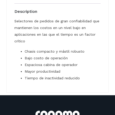
Description
Selectores de pedidos de gran confiabilidad que
mantienen los costos en un nivel bajo en
aplicaciones en las que el tiempo es un factor
crítico
Chasis compacto y mástil robusto
Bajo costo de operación
Espaciosa cabina de operador
Mayor productividad
Tiempo de inactividad reducido