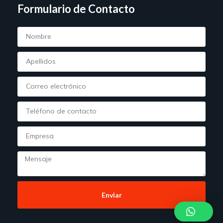
Formulario de Contacto
Enviar