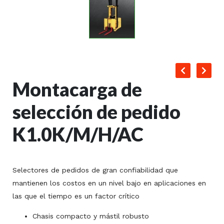
Montacarga de
selección de pedido
K1.0K/M/H/AC
Selectores de pedidos de gran confiabilidad que
mantienen los costos en un nivel bajo en aplicaciones en
las que el tiempo es un factor crítico
Chasis compacto y mástil robusto