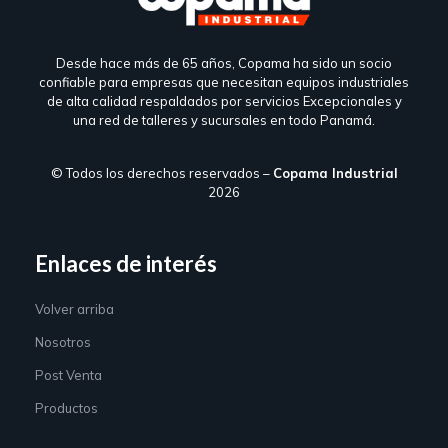
Desde hace más de 65 años, Copama ha sido un socio
confiable para empresas que necesitan equipos industriales
de alta calidad respaldados por servicios Excepcionales y
una red de talleres y sucursales en todo Panamá.
© Todos los derechos reservados –
Copama Industrial
2026
Enlaces de interés
Volver arriba
Nosotros
Post Venta
Productos