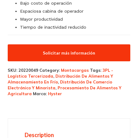
Bajo costo de operación
Espaciosa cabina de operador
Mayor productividad
Tiempo de inactividad reducido
Solicitar más información
SKU:
20220049
Category:
Montacargas
Tags:
3PL -
Logística Tercerizada
,
Distribución De Alimentos Y
Almacenamiento En Frío
,
Distribución De Comercio
Electrónico Y Minorista
,
Procesamiento De Alimentos Y
Agricultura
Marca:
Hyster
Description