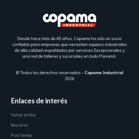
Desde hace más de 65 años, Copama ha sido un socio
confiable para empresas que necesitan equipos industriales
de alta calidad respaldados por servicios Excepcionales y
una red de talleres y sucursales en todo Panamá.
© Todos los derechos reservados –
Copama Industrial
2026
Enlaces de interés
Volver arriba
Nosotros
Post Venta