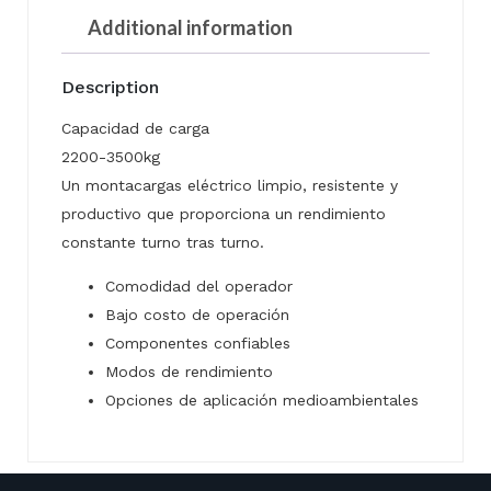
Additional information
Description
Capacidad de carga
2200-3500kg
Un montacargas eléctrico limpio, resistente y
productivo que proporciona un rendimiento
constante turno tras turno.
Comodidad del operador
Bajo costo de operación
Componentes confiables
Modos de rendimiento
Opciones de aplicación medioambientales