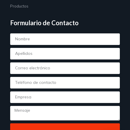
Productos
Formulario de Contacto