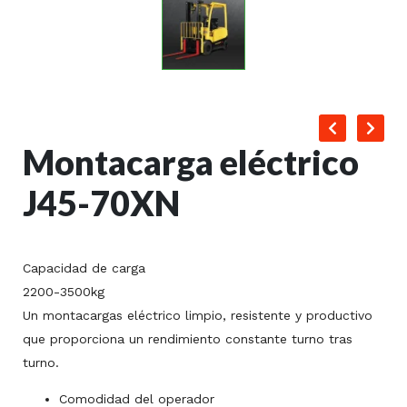
Montacarga eléctrico
J45-70XN
Capacidad de carga
2200-3500kg
Un montacargas eléctrico limpio, resistente y productivo
que proporciona un rendimiento constante turno tras
turno.
Comodidad del operador