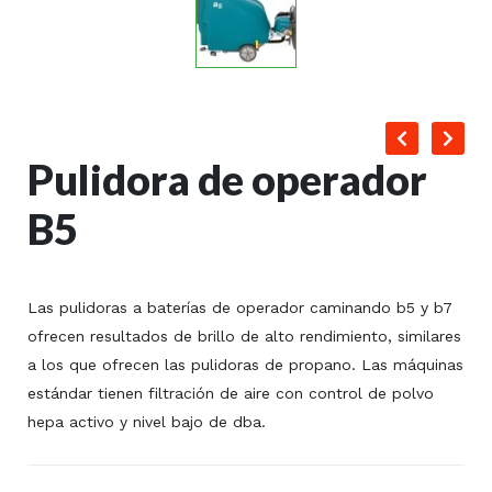
Pulidora de operador
B5
Las pulidoras a baterías de operador caminando b5 y b7
ofrecen resultados de brillo de alto rendimiento, similares
a los que ofrecen las pulidoras de propano. Las máquinas
estándar tienen filtración de aire con control de polvo
hepa activo y nivel bajo de dba.