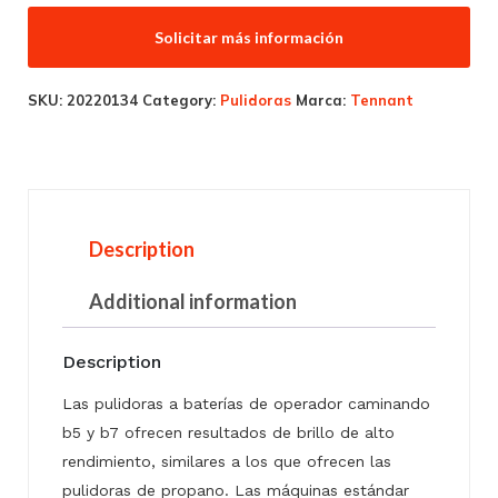
Solicitar más información
SKU:
20220134
Category:
Pulidoras
Marca:
Tennant
Description
Additional information
Description
Las pulidoras a baterías de operador caminando
b5 y b7 ofrecen resultados de brillo de alto
rendimiento, similares a los que ofrecen las
pulidoras de propano. Las máquinas estándar