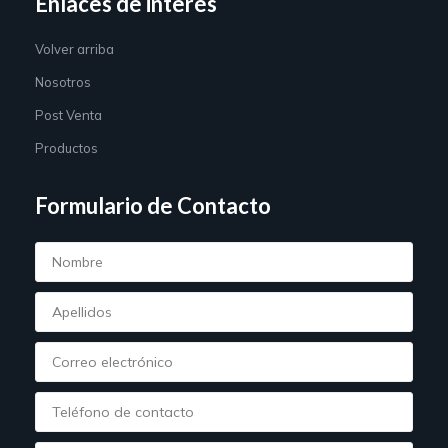
Enlaces de interés
Volver arriba
Nosotros
Post Venta
Productos
Formulario de Contacto