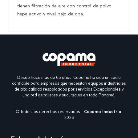
tienen filtración de aire con control de polvo
hepa activo y nivel bajo de dba.
Desde hace más de 65 años, Copama ha sido un socio
confiable para empresas que necesitan equipos industriales
de alta calidad respaldados por servicios Excepcionales y
una red de talleres y sucursales en todo Panamá.
© Todos los derechos reservados –
Copama Industrial
2026