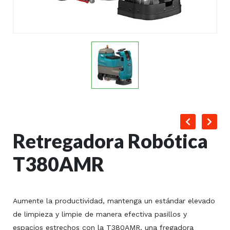
Retregadora Robótica
T380AMR
Aumente la productividad, mantenga un estándar elevado
de limpieza y limpie de manera efectiva pasillos y
espacios estrechos con la T380AMR, una fregadora