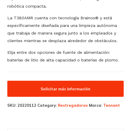
robótica compacta.
La T380AMR cuenta con tecnología Brainos® y está
específicamente diseñada para una limpieza autónoma
que trabaja de manera segura junto a los empleados y
clientes mientras se desplaza alrededor de obstáculos.
Elija entre dos opciones de fuente de alimentación:
baterías de litio de alta capacidad o baterías de plomo.
Solicitar más información
SKU:
20220112
Category:
Restregadoras
Marca:
Tennant