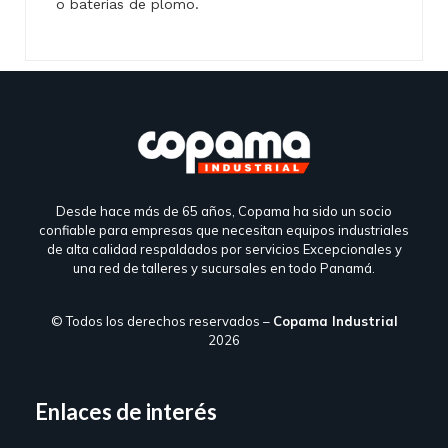
o baterías de plomo.
Desde hace más de 65 años, Copama ha sido un socio
confiable para empresas que necesitan equipos industriales
de alta calidad respaldados por servicios Excepcionales y
una red de talleres y sucursales en todo Panamá.
© Todos los derechos reservados –
Copama Industrial
2026
Enlaces de interés