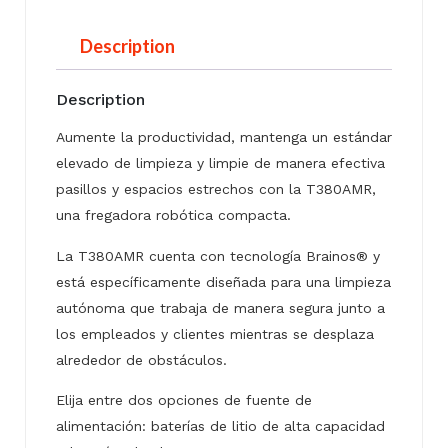
Description
Description
Aumente la productividad, mantenga un estándar
elevado de limpieza y limpie de manera efectiva
pasillos y espacios estrechos con la T380AMR,
una fregadora robótica compacta.
La T380AMR cuenta con tecnología Brainos® y
está específicamente diseñada para una limpieza
autónoma que trabaja de manera segura junto a
los empleados y clientes mientras se desplaza
alrededor de obstáculos.
Elija entre dos opciones de fuente de
alimentación: baterías de litio de alta capacidad