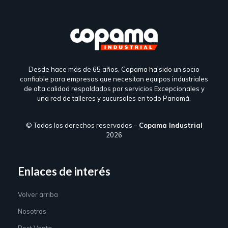
Desde hace más de 65 años, Copama ha sido un socio
confiable para empresas que necesitan equipos industriales
de alta calidad respaldados por servicios Excepcionales y
una red de talleres y sucursales en todo Panamá.
© Todos los derechos reservados –
Copama Industrial
2026
Enlaces de interés
Volver arriba
Nosotros
Post Venta