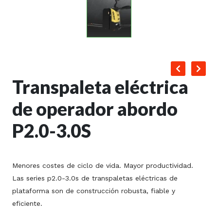
Transpaleta eléctrica
de operador abordo
P2.0-3.0S
Menores costes de ciclo de vida. Mayor productividad.
Las series p2.0-3.0s de transpaletas eléctricas de
plataforma son de construcción robusta, fiable y
eficiente.