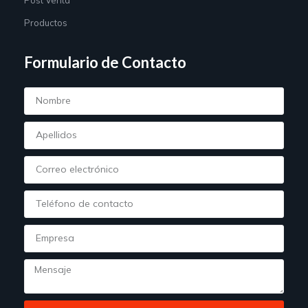
Productos
Formulario de Contacto