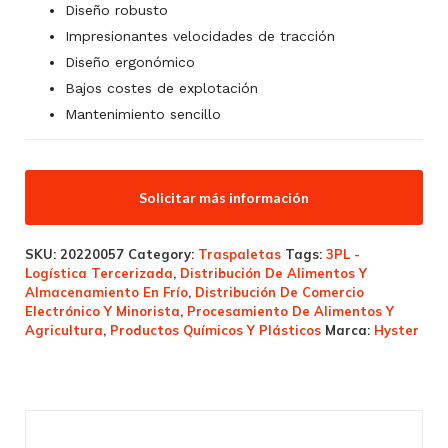
Diseño robusto
Impresionantes velocidades de tracción
Diseño ergonómico
Bajos costes de explotación
Mantenimiento sencillo
Solicitar más información
SKU:
20220057
Category:
Traspaletas
Tags:
3PL -
Logística Tercerizada
,
Distribución De Alimentos Y
Almacenamiento En Frío
,
Distribución De Comercio
Electrónico Y Minorista
,
Procesamiento De Alimentos Y
Agricultura
,
Productos Químicos Y Plásticos
Marca:
Hyster