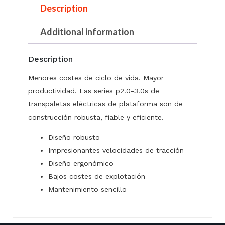
Description
Additional information
Description
Menores costes de ciclo de vida. Mayor
productividad. Las series p2.0-3.0s de
transpaletas eléctricas de plataforma son de
construcción robusta, fiable y eficiente.
Diseño robusto
Impresionantes velocidades de tracción
Diseño ergonómico
Bajos costes de explotación
Mantenimiento sencillo