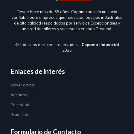
Desde hace más de 65 años, Copama ha sido un socio
confiable para empresas que necesitan equipos industriales
de alta calidad respaldados por servicios Excepcionales y
una red de talleres y sucursales en todo Panamá.
© Todos los derechos reservados –
Copama Industrial
2026
Enlaces de interés
Volver arriba
Nosotros
Post Venta
Productos
Formulario de Contacto