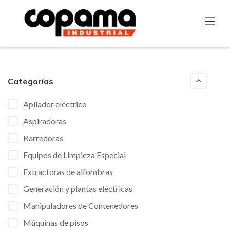
Categorías
Apilador eléctrico
Aspiradoras
Barredoras
Equipos de Limpieza Especial
Extractoras de alfombras
Generación y plantas eléctricas
Manipuladores de Contenedores
Máquinas de pisos