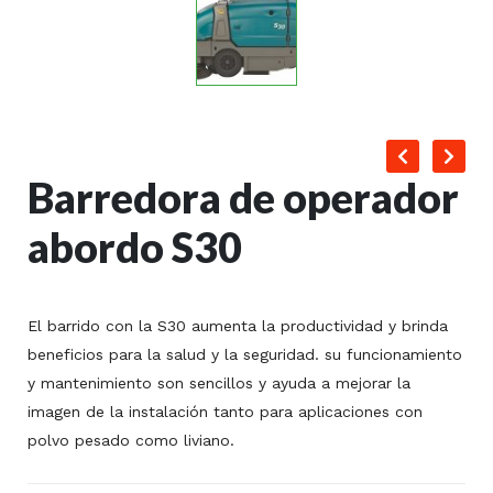
Barredora de operador
abordo S30
El barrido con la S30 aumenta la productividad y brinda
beneficios para la salud y la seguridad. su funcionamiento
y mantenimiento son sencillos y ayuda a mejorar la
imagen de la instalación tanto para aplicaciones con
polvo pesado como liviano.