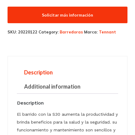
Solicitar más información
SKU:
20220122
Category:
Barredoras
Marca:
Tennant
Description
Additional information
Description
El barrido con la S30 aumenta la productividad y
brinda beneficios para la salud y la seguridad. su
funcionamiento y mantenimiento son sencillos y