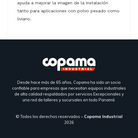
ayuda a mejorar la imagen de la instalación
tanto para aplicaciones con polvo pesado como
liviano.
Desde hace más de 65 años, Copama ha sido un socio
confiable para empresas que necesitan equipos industriales
de alta calidad respaldados por servicios Excepcionales y
una red de talleres y sucursales en todo Panamá.
© Todos los derechos reservados –
Copama Industrial
2026