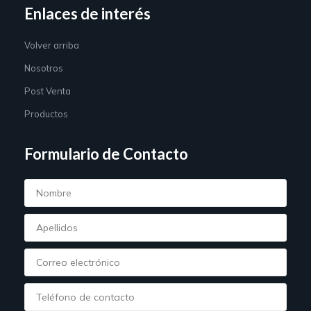
Enlaces de interés
Volver arriba
Nosotros
Post Venta
Productos
Formulario de Contacto