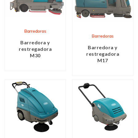
Barredoras
Barredoras
Barredora y
Barredora y
restregadora
restregadora
M30
M17