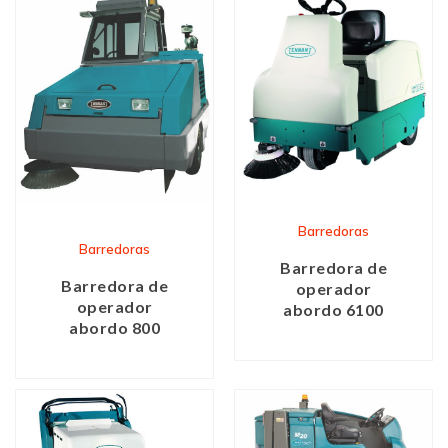
Barredoras
Barredoras
Barredora de
Barredora de
operador
operador
abordo 6100
abordo 800