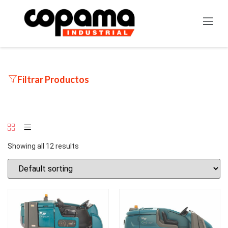
Filtrar Productos
Showing all 12 results