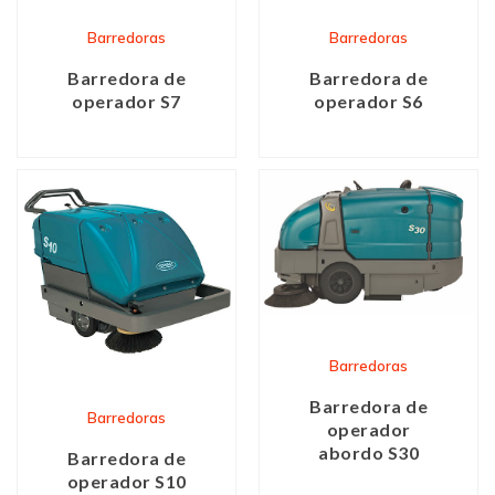
Barredoras
Barredoras
Barredora de
Barredora de
operador S7
operador S6
Barredoras
Barredora de
Barredoras
operador
abordo S30
Barredora de
operador S10