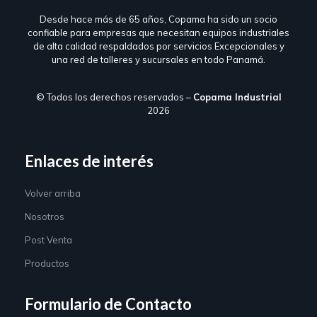
Desde hace más de 65 años, Copama ha sido un socio
confiable para empresas que necesitan equipos industriales
de alta calidad respaldados por servicios Excepcionales y
una red de talleres y sucursales en todo Panamá.
© Todos los derechos reservados –
Copama Industrial
2026
Enlaces de interés
Volver arriba
Nosotros
Post Venta
Productos
Formulario de Contacto