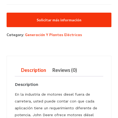
Solicitar más información
Category:
Generación Y Plantas Eléctricas
Description
Reviews (0)
Description
En la industria de motores diesel fuera de
carretera, usted puede contar con que cada
aplicación tiene un requerimiento diferente de
potencia. John Deere ofrece motores diésel