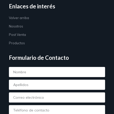
Enlaces de interés
Volver arriba
Nosotros
Post Venta
Productos
Formulario de Contacto