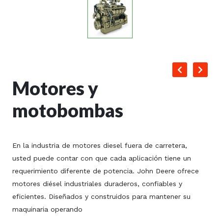
Motores y
motobombas
En la industria de motores diesel fuera de carretera,
usted puede contar con que cada aplicación tiene un
requerimiento diferente de potencia. John Deere ofrece
motores diésel industriales duraderos, confiables y
eficientes. Diseñados y construidos para mantener su
maquinaria operando